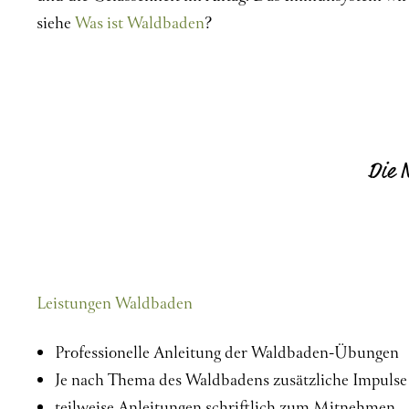
siehe
Was ist Waldbaden
?
Die N
Leistungen Waldbaden
Professionelle Anleitung der Waldbaden-Übungen
Je nach Thema des Waldbadens zusätzliche Impulse