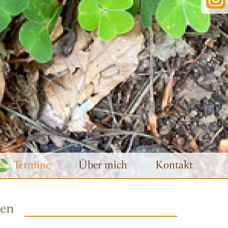
Termine
Über mich
Kontakt
en