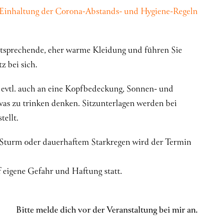
 Einhaltung der Corona-Abstands- und Hygiene-Regeln
entsprechende, eher warme Kleidung und führen Sie
 bei sich.
vtl. auch an eine Kopfbedeckung, Sonnen- und
was zu trinken denken. Sitzunterlagen werden bei
tellt.
 Sturm oder dauerhaftem Starkregen wird der Termin
 eigene Gefahr und Haftung statt.
Bitte melde dich vor der Veranstaltung bei mir an.