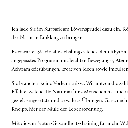
Ich lade Sie im Kurpark am Löwensprudel dazu ein, Kör
der Natur in Einklang zu bringen.
Es erwartet Sie ein abwechslungsreiches, dem Rhythm
angepasstes Programm mit leichten Bewegungs-, Atem
Achtsamkeitsübungen, kreativen Ideen sowie Impulsen 
Sie brauchen keine Vorkenntnisse. Wir nutzen die zahl
Effekte, welche die Natur auf uns Menschen hat und u
gezielt eingesetzte und bewährte Übungen. Ganz nach 
Kneipp, hier der Säule der Lebensordnung.
Mit diesem Natur-Gesundheits-Training für mehr Woh