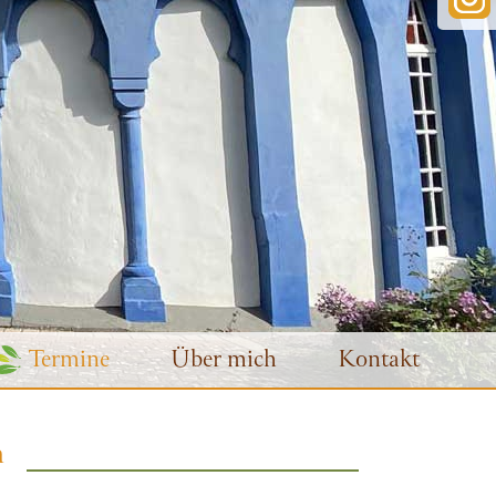
Termine
Über mich
Kontakt
m