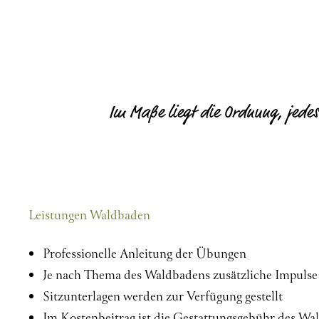
Im Maße liegt die Ordnung, jedes
Leistungen Waldbaden
Professionelle Anleitung der Übungen
Je nach Thema des Waldbadens zusätzliche Impulse
Sitzunterlagen werden zur Verfügung gestellt