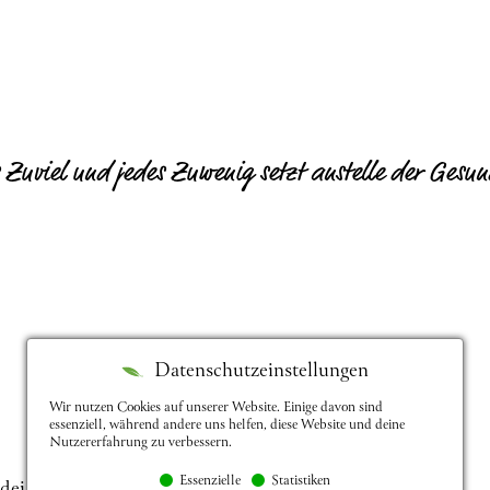
 Zuviel und jedes Zuwenig setzt anstelle der Gesun
Datenschutzeinstellungen
Wir nutzen Cookies auf unserer Website. Einige davon sind
essenziell, während andere uns helfen, diese Website und deine
Nutzererfahrung zu verbessern.
Essenzielle
Statistiken