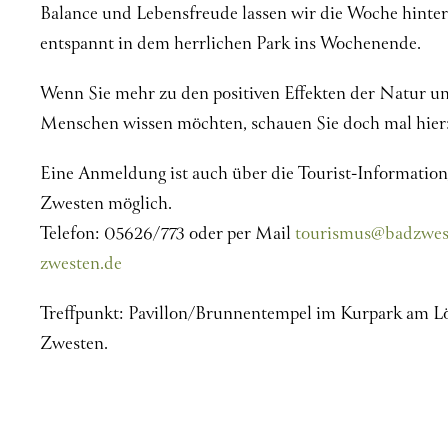
Balance und Lebensfreude lassen wir die Woche hinter
entspannt in dem herrlichen Park ins Wochenende.
Wenn Sie mehr zu den positiven Effekten der Natur u
Menschen wissen möchten, schauen Sie doch mal hier
Eine Anmeldung ist auch über die Tourist-Informatio
Zwesten möglich.
Telefon: 05626/773 oder per Mail
tourismus@badzwes
zwesten.de
Treffpunkt: Pavillon/Brunnentempel im Kurpark am L
Zwesten.