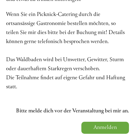
Wenn Sie ein Picknick-Catering durch die
ortsansässige Gastronomie bestellen möchten, so
teilen Sie mir dies bitte bei der Buchung mit! Details
können gerne telefonisch besprochen werden.
Das Waldbaden wird bei Unwetter, Gewitter, Sturm
oder dauerhaftem Starkregen verschoben.
Die Teilnahme findet auf eigene Gefahr und Haftung
statt.
Bitte melde dich vor der Veranstaltung bei mir an.
Anmelden