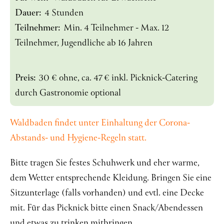
Dauer:
4 Stunden
Teilnehmer:
Min. 4 Teilnehmer - Max. 12
Teilnehmer, Jugendliche ab 16 Jahren
Preis:
30 € ohne, ca. 47 € inkl. Picknick-Catering
durch Gastronomie optional
Waldbaden findet unter Einhaltung der Corona-
Abstands- und Hygiene-Regeln statt.
Bitte tragen Sie festes Schuhwerk und eher warme,
dem Wetter entsprechende Kleidung. Bringen Sie eine
Sitzunterlage (falls vorhanden) und evtl. eine Decke
mit. Für das Picknick bitte einen Snack/Abendessen
und etwas zu trinken mitbringen.