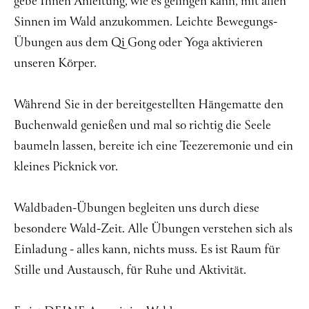
gebe Ihnen Anleitung, wie es gelingen kann, mit allen
Sinnen im Wald anzukommen. Leichte Bewegungs-
Übungen aus dem Qi Gong oder Yoga aktivieren
unseren Körper.
Während Sie in der bereitgestellten Hängematte den
Buchenwald genießen und mal so richtig die Seele
baumeln lassen, bereite ich eine Teezeremonie und ein
kleines Picknick vor.
Waldbaden-Übungen begleiten uns durch diese
besondere Wald-Zeit. Alle Übungen verstehen sich als
Einladung - alles kann, nichts muss. Es ist Raum für
Stille und Austausch, für Ruhe und Aktivität.