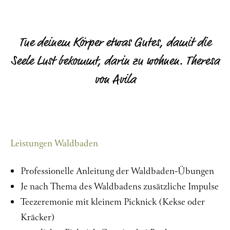
Tue deinem Körper etwas Gutes, damit die
Seele Lust bekommt, darin zu wohnen. Theresa
von Avila
Leistungen Waldbaden
Professionelle Anleitung der Waldbaden-Übungen
Je nach Thema des Waldbadens zusätzliche Impulse
Teezeremonie mit kleinem Picknick (Kekse oder
Kräcker)