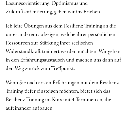
Lösungsorientierung, Optimismus und
Zukunftsorientierung, gehen wir ins Erleben.
Ich leite Übungen aus dem Resilienz-Training an die
unter anderem aufzeigen, welche ihrer persönlichen
Ressourcen zur Stärkung ihrer seelischen
Widerstandkraft trainiert werden möchten. Wir gehen
in den Erfahrungsaustausch und machen uns dann auf
den Weg zurück zum Treffpunkt.
Wenn Sie nach ersten Erfahrungen mit dem Resilienz-
Training tiefer einsteigen möchten, bietet sich das
Resilienz-Training im Kurs mit 4 Terminen an, die
aufeinander aufbauen.