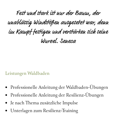
Fest und stark ist nur der Baum, der
unablässig Windstößen ausgesetzt war, denn
im Kampf festigen und verstärken sich seine
Wurzel. Seneca
Leistungen Waldbaden
Professionelle Anleitung der Waldbaden-Übungen
Professionelle Anleitung der Resilienz-Übungen
Je nach Thema zusätzliche Impulse
Unterlagen zum Resilienz-Training