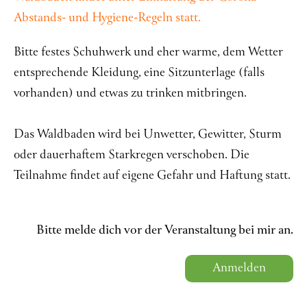
Abstands- und Hygiene-Regeln statt.
Bitte festes Schuhwerk und eher warme, dem Wetter
entsprechende Kleidung, eine Sitzunterlage (falls
vorhanden) und etwas zu trinken mitbringen.
Das Waldbaden wird bei Unwetter, Gewitter, Sturm
oder dauerhaftem Starkregen verschoben. Die
Teilnahme findet auf eigene Gefahr und Haftung statt.
Bitte melde dich vor der Veranstaltung bei mir an.
Anmelden