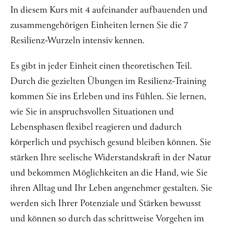
In diesem Kurs mit 4 aufeinander aufbauenden und
Über mich
zusammengehörigen Einheiten lernen Sie die 7
Kontakt
Resilienz-Wurzeln intensiv kennen.
Es gibt in jeder Einheit einen theoretischen Teil.
Durch die gezielten Übungen im Resilienz-Training
kommen Sie ins Erleben und ins Fühlen. Sie lernen,
wie Sie in anspruchsvollen Situationen und
Lebensphasen flexibel reagieren und dadurch
körperlich und psychisch gesund bleiben können. Sie
stärken Ihre seelische Widerstandskraft in der Natur
und bekommen Möglichkeiten an die Hand, wie Sie
ihren Alltag und Ihr Leben angenehmer gestalten. Sie
werden sich Ihrer Potenziale und Stärken bewusst
und können so durch das schrittweise Vorgehen im