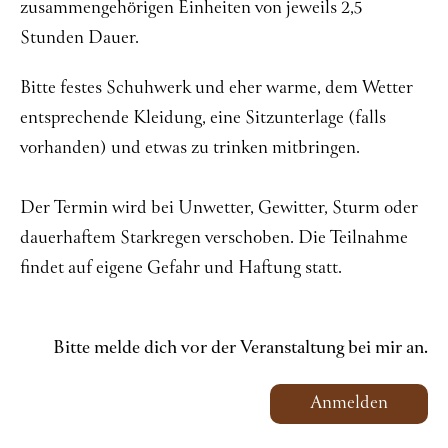
zusammengehörigen Einheiten von jeweils 2,5
Stunden Dauer.
Bitte festes Schuhwerk und eher warme, dem Wetter
entsprechende Kleidung, eine Sitzunterlage (falls
vorhanden) und etwas zu trinken mitbringen.
Der Termin wird bei Unwetter, Gewitter, Sturm oder
dauerhaftem Starkregen verschoben. Die Teilnahme
findet auf eigene Gefahr und Haftung statt.
Bitte melde dich vor der Veranstaltung bei mir an.
Anmelden