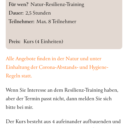
Für wen?
Natur-Resilienz-Training
Dauer:
2,5 Stunden
Teilnehmer:
Max. 8 Teilnehmer
Preis:
Kurs (4 Einheiten)
Alle Angebote finden in der Natur und unter
Einhaltung der Corona-Abstands- und Hygiene-
Regeln statt.
Wenn Sie Interesse an dem Resilienz-Training haben,
aber der Termin passt nicht, dann melden Sie sich
bitte bei mir.
Der Kurs besteht aus 4 aufeinander aufbauenden und