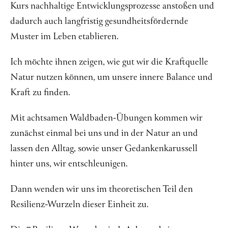
Kurs nachhaltige Entwicklungsprozesse anstoßen und
dadurch auch langfristig gesundheitsfördernde
Muster im Leben etablieren.
Ich möchte ihnen zeigen, wie gut wir die Kraftquelle
Natur nutzen können, um unsere innere Balance und
Kraft zu finden.
Mit achtsamen Waldbaden-Übungen kommen wir
zunächst einmal bei uns und in der Natur an und
lassen den Alltag, sowie unser Gedankenkarussell
hinter uns, wir entschleunigen.
Dann wenden wir uns im theoretischen Teil den
Resilienz-Wurzeln dieser Einheit zu.