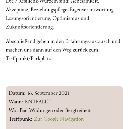
Die 7 Resilienz-Wurzeln sind: Achtsamkeit,
Akzeptanz, Beziehungspflege, Eigenverantwortung,
Lösungsorientierung, Optimismus und
Zukunftsorientierung.
Abschließend gehen in den Erfahrungsaustausch und
machen uns dann auf den Weg zurück zum
Treffpunkt/Parkplatz.
Datum:
16. September 2021
Wann:
ENTFÄLLT
Wo:
Bad Wildungen oder Bergfreiheit
Treffpunk:
Zur Google Navigation