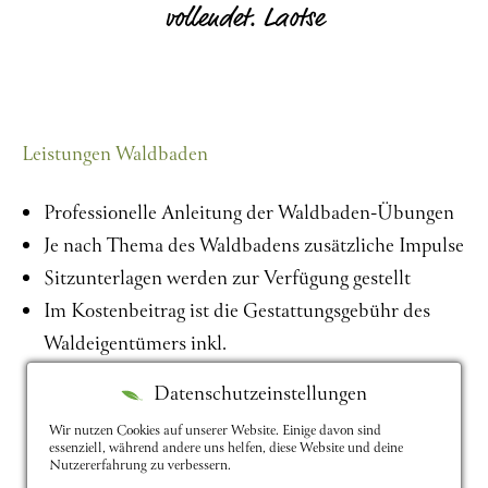
vollendet. Laotse
Leistungen Waldbaden
Professionelle Anleitung der Waldbaden-Übungen
Je nach Thema des Waldbadens zusätzliche Impulse
Sitzunterlagen werden zur Verfügung gestellt
Im Kostenbeitrag ist die Gestattungsgebühr des
Waldeigentümers inkl.
Datenschutzeinstellungen
Wir nutzen Cookies auf unserer Website. Einige davon sind
essenziell, während andere uns helfen, diese Website und deine
Nutzererfahrung zu verbessern.