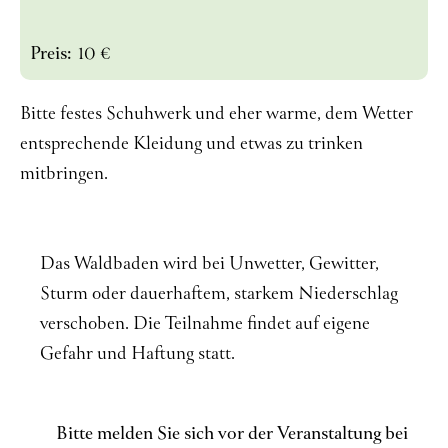
Preis:
10 €
Bitte festes Schuhwerk und eher warme, dem Wetter
entsprechende Kleidung und etwas zu trinken
mitbringen.
Das Waldbaden wird bei Unwetter, Gewitter,
Sturm oder dauerhaftem, starkem Niederschlag
verschoben. Die Teilnahme findet auf eigene
Gefahr und Haftung statt.
Bitte melden Sie sich vor der Veranstaltung bei