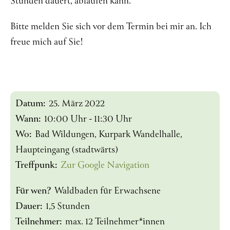
Stunden dauert, ablaufen kann.
Bitte melden Sie sich vor dem Termin bei mir an. Ich
freue mich auf Sie!
Datum:
25. März 2022
Wann:
10:00 Uhr - 11:30 Uhr
Wo:
Bad Wildungen, Kurpark Wandelhalle,
Haupteingang (stadtwärts)
Treffpunk:
Zur Google Navigation
Für wen?
Waldbaden für Erwachsene
Dauer:
1,5 Stunden
Teilnehmer:
max. 12 Teilnehmer*innen