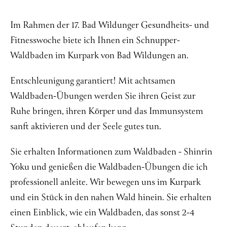
Über mich
Im Rahmen der 17. Bad Wildunger Gesundheits- und
Kontakt
Fitnesswoche biete ich Ihnen ein Schnupper-
Waldbaden im Kurpark von Bad Wildungen an.
Entschleunigung garantiert! Mit achtsamen
Waldbaden-Übungen werden Sie ihren Geist zur
Ruhe bringen, ihren Körper und das Immunsystem
sanft aktivieren und der Seele gutes tun.
Sie erhalten Informationen zum Waldbaden - Shinrin
Yoku und genießen die Waldbaden-Übungen die ich
professionell anleite. Wir bewegen uns im Kurpark
und ein Stück in den nahen Wald hinein. Sie erhalten
einen Einblick, wie ein Waldbaden, das sonst 2-4