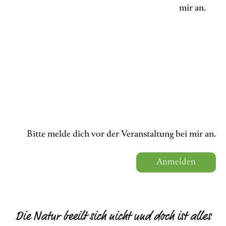
mir an.
Bitte melde dich vor der Veranstaltung bei mir an.
Anmelden
Die Natur beeilt sich nicht und doch ist alles