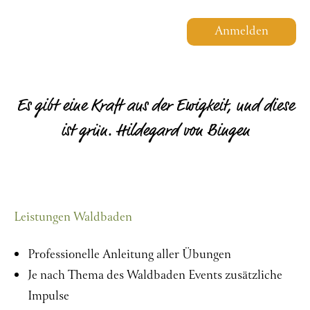
Anmelden
Es gibt eine Kraft aus der Ewigkeit, und diese
ist grün. Hildegard von Bingen
Leistungen Waldbaden
Professionelle Anleitung aller Übungen
Je nach Thema des Waldbaden Events zusätzliche
Impulse