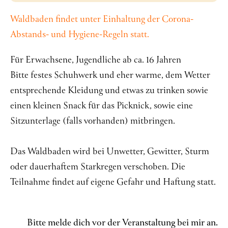
Waldbaden findet unter Einhaltung der Corona-
Abstands- und Hygiene-Regeln statt.
Für Erwachsene, Jugendliche ab ca. 16 Jahren
Bitte festes Schuhwerk und eher warme, dem Wetter
entsprechende Kleidung und etwas zu trinken sowie
einen kleinen Snack für das Picknick, sowie eine
Sitzunterlage (falls vorhanden) mitbringen.
Das Waldbaden wird bei Unwetter, Gewitter, Sturm
oder dauerhaftem Starkregen verschoben. Die
Teilnahme findet auf eigene Gefahr und Haftung statt.
Bitte melde dich vor der Veranstaltung bei mir an.