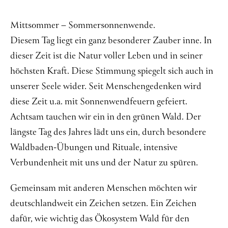
Über mich
Mittsommer – Sommersonnenwende.
Kontakt
Diesem Tag liegt ein ganz besonderer Zauber inne. In
dieser Zeit ist die Natur voller Leben und in seiner
höchsten Kraft. Diese Stimmung spiegelt sich auch in
unserer Seele wider. Seit Menschengedenken wird
diese Zeit u.a. mit Sonnenwendfeuern gefeiert.
Achtsam tauchen wir ein in den grünen Wald.
Der
längste Tag des Jahres lädt uns ein, durch b
esondere
Waldbaden-Übungen und Rituale, intensive
Verbundenheit mit uns und der Natur zu spüren.
Gemeinsam mit anderen Menschen möchten wir
deutschlandweit ein Zeichen setzen. Ein Zeichen
dafür, wie wichtig das Ökosystem Wald für den