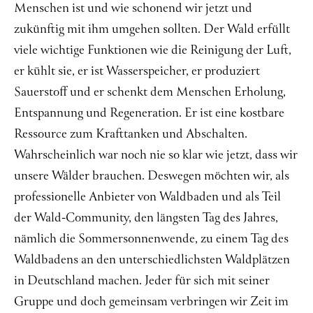
Menschen ist und wie schonend wir jetzt und
zukünftig mit ihm umgehen sollten. Der Wald erfüllt
viele wichtige Funktionen wie die Reinigung der Luft,
er kühlt sie, er ist Wasserspeicher, er produziert
Sauerstoff und er schenkt dem Menschen Erholung,
Entspannung und Regeneration. Er ist eine kostbare
Ressource zum Krafttanken und Abschalten.
Wahrscheinlich war noch nie so klar wie jetzt, dass wir
unsere Wälder brauchen. Deswegen möchten wir, als
professionelle Anbieter von Waldbaden und als Teil
der Wald-Community, den längsten Tag des Jahres,
nämlich die Sommersonnenwende, zu einem Tag des
Waldbadens an den unterschiedlichsten Waldplätzen
in Deutschland machen. Jeder für sich mit seiner
Gruppe und doch gemeinsam verbringen wir Zeit im