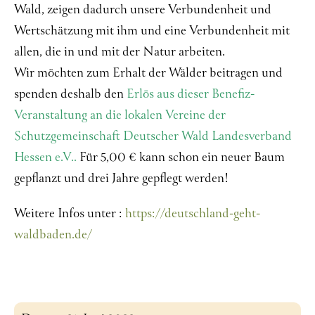
Wald, zeigen dadurch unsere Verbundenheit und
Wertschätzung mit ihm und eine Verbundenheit mit
allen, die in und mit der Natur arbeiten.
Wir möchten zum Erhalt der Wälder beitragen und
spenden deshalb den
Erlös aus dieser Benefiz-
Veranstaltung an die lokalen Vereine der
Schutzgemeinschaft Deutscher Wald Landesverband
Hessen e.V..
Für 5,00 € kann schon ein neuer Baum
gepflanzt und drei Jahre gepflegt werden!
Weitere Infos unter :
https://deutschland-geht-
waldbaden.de/