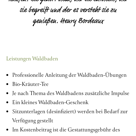
sie begreift und der es versteht sie zu
genießen. Henry Bordeaux
Leistungen Waldbaden
Professionelle Anleitung der Waldbaden-Übungen
Bio-Kräuter-Tee
Je nach Thema des Waldbadens zusätzliche Impulse
Ein kleines Waldbaden-Geschenk
Sitzunterlagen (desinfiziert) werden bei Bedarf zur
Verfügung gestellt
Im Kostenbeitrag ist die Gestattungsgebühr des