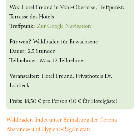
Wo:
Hotel Freund in Vöhl-Oberorke, Treffpunkt:
Terrasse des Hotels
Treffpunk:
Zur Google Navigation
Für wen?
Waldbaden für Erwachsene
Dauer:
2,5 Stunden
Teilnehmer:
Max. 12 Teilnehmer
Veranstalter:
Hotel Freund, Privathotels Dr.
Lohbeck
Preis:
18,50 € pro Person (10 € für Hotelgäste)
Waldbaden findet unter Einhaltung der Corona-
Abstands- und Hygiene-Regeln statt.