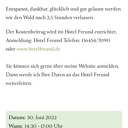
Entspannt, dankbar, glücklich und gut gelaunt werden
wir den Wald nach 2,5 Stunden verlassen.
Der Kostenbeitrag wird im Hotel Freund entrichtet.
Anmeldung: Hotel Freund Telefon: 06454/7090
oder
www.hotelfreund.de
Sie können sich gerne über meine Website anmelden.
Dann werde ich Ihre Daten an das Hotel Freund
weiterleiten.
Datum:
30. Juni 2022
Wann:
14:30 - 17:00 Uhr