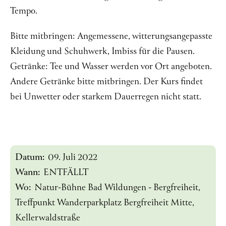
Tempo.
Bitte mitbringen: Angemessene, witterungsangepasste
Kleidung und Schuhwerk, Imbiss für die Pausen.
Getränke: Tee und Wasser werden vor Ort angeboten.
Andere Getränke bitte mitbringen. Der Kurs findet
bei Unwetter oder starkem Dauerregen nicht statt.
Datum:
09. Juli 2022
Wann:
ENTFÄLLT
Wo:
Natur-Bühne Bad Wildungen - Bergfreiheit,
Treffpunkt Wanderparkplatz Bergfreiheit Mitte,
Kellerwaldstraße