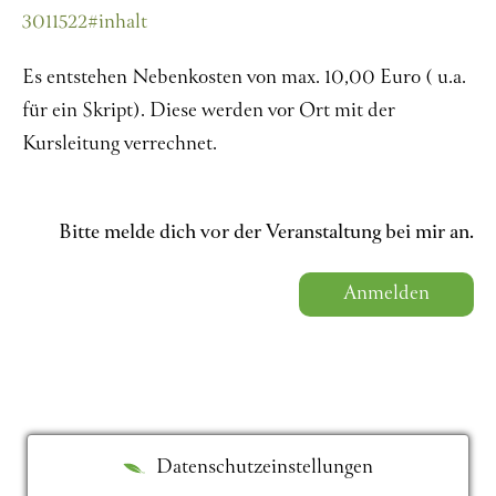
3011522#inhalt
Es entstehen Nebenkosten von max. 10,00 Euro ( u.a.
für ein Skript). Diese werden vor Ort mit der
Kursleitung verrechnet.
Bitte melde dich vor der Veranstaltung bei mir an.
Anmelden
Datenschutzeinstellungen