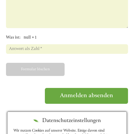
Was ist:
null + 1
Formular löschen
Datenschutzeinstellungen
Wir nutzen Cookies auf unserer Website. Einige davon sind