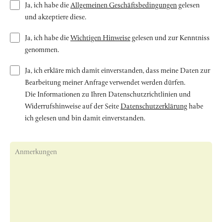
Ja, ich habe die
Allgemeinen Geschäftsbedingungen
gelesen
und akzeptiere diese.
Ja, ich habe die
Wichtigen Hinweise
gelesen und zur Kenntniss
genommen.
Ja, ich erkläre mich damit einverstanden, dass meine Daten zur
Bearbeitung meiner Anfrage verwendet werden dürfen.
Die Informationen zu Ihren Datenschutzrichtlinien und
Widerrufshinweise auf der Seite
Datenschutzerklärung
habe
ich gelesen und bin damit einverstanden.