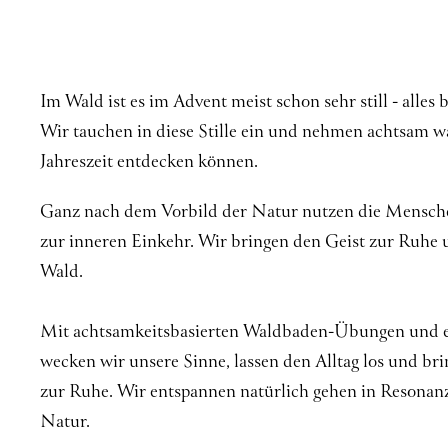
Im Wald ist es im Advent meist schon sehr still - alles 
Wir tauchen in diese Stille ein und nehmen achtsam wa
Jahreszeit entdecken können.
Ganz nach dem Vorbild der Natur nutzen die Menschen 
zur inneren Einkehr. Wir bringen den Geist zur Ruhe 
Wald.
Mit achtsamkeitsbasierten Waldbaden-Übungen und e
wecken wir unsere Sinne, lassen den Alltag los und b
zur Ruhe. Wir entspannen natürlich gehen in Resonanz
Natur.