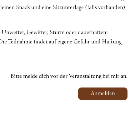
kleinen Snack und eine Sitzunterlage (falls vorhanden)
 Unwetter, Gewitter, Sturm oder dauerhaftem
Die Teilnahme findet auf eigene Gefahr und Haftung
Bitte melde dich vor der Veranstaltung bei mir an.
Anmelden