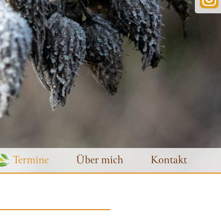
Termine
Über mich
Kontakt