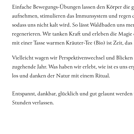
Einfache Bewegungs-Übungen lassen den Körper die g
aufnehmen, stimulieren das Immunsystem und regen d
sodass uns nicht kalt wird. So lässt Waldbaden uns me
regenerieren. Wir tanken Kraft und erleben die Magie
mit einer Tasse warmen Kräuter-Tee (Bio) ist Zeit, das 
Vielleicht wagen wir Perspektivenwechsel und Blicken
zugehende Jahr. Was haben wir erlebt, wie ist es uns e
los und danken der Natur mit einem Ritual.
Entspannt, dankbar, glücklich und gut gelaunt werden
Stunden verlassen.