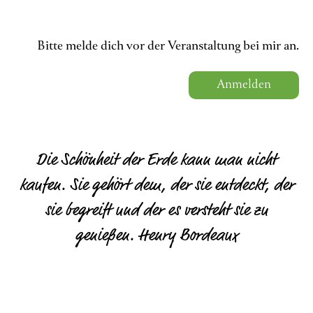
Bitte melde dich vor der Veranstaltung bei mir an.
Anmelden
Die Schönheit der Erde kann man nicht
kaufen. Sie gehört dem, der sie entdeckt, der
sie begreift und der es versteht sie zu
genießen. Henry Bordeaux