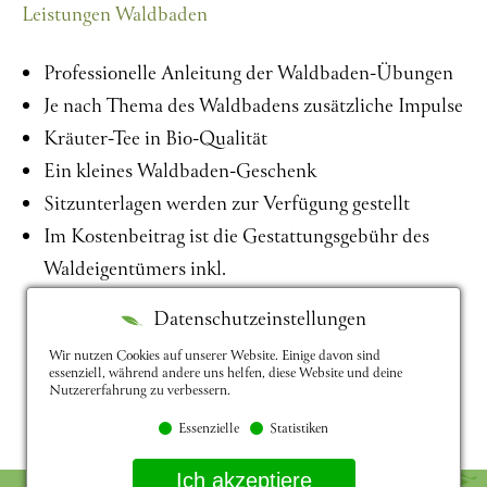
Leistungen Waldbaden
Professionelle Anleitung der Waldbaden-Übungen
Je nach Thema des Waldbadens zusätzliche Impulse
Kräuter-Tee in Bio-Qualität
Ein kleines Waldbaden-Geschenk
Sitzunterlagen werden zur Verfügung gestellt
Im Kostenbeitrag ist die Gestattungsgebühr des
Waldeigentümers inkl.
Datenschutzeinstellungen
Wir nutzen Cookies auf unserer Website. Einige davon sind
essenziell, während andere uns helfen, diese Website und deine
Nutzererfahrung zu verbessern.
Essenzielle
Statistiken
Ich akzeptiere