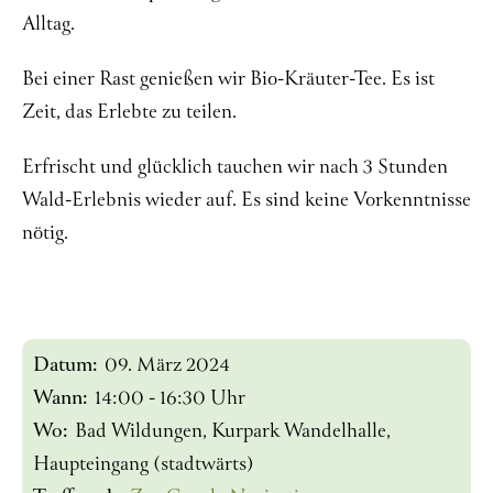
Alltag.
Bei einer Rast genießen wir Bio-Kräuter-Tee. Es ist
Zeit, das Erlebte zu teilen.
Erfrischt und glücklich tauchen wir nach 3 Stunden
Wald-Erlebnis wieder auf. Es sind keine Vorkenntnisse
nötig.
Datum:
09. März 2024
Wann:
14:00 - 16:30 Uhr
Wo:
Bad Wildungen, Kurpark Wandelhalle,
Haupteingang (stadtwärts)