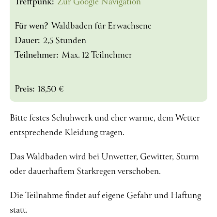
Treffpunk:
Zur Google Navigation
Für wen?
Waldbaden für Erwachsene
Dauer:
2,5 Stunden
Teilnehmer:
Max. 12 Teilnehmer
Preis:
18,50 €
Bitte festes Schuhwerk und eher warme, dem Wetter
entsprechende Kleidung tragen.
Das Waldbaden wird bei Unwetter, Gewitter, Sturm
oder dauerhaftem Starkregen verschoben.
Die Teilnahme findet auf eigene Gefahr und Haftung
statt.