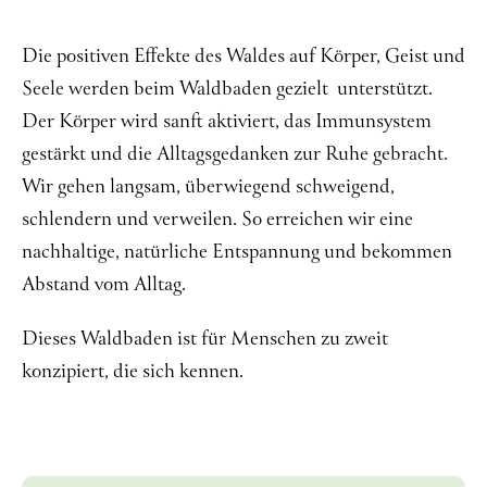
Die positiven Effekte des Waldes auf Körper, Geist und
Seele werden beim Waldbaden gezielt unterstützt.
Der Körper wird sanft aktiviert, das Immunsystem
gestärkt und die Alltagsgedanken zur Ruhe gebracht.
Wir gehen langsam, überwiegend schweigend,
schlendern und verweilen. So erreichen wir eine
nachhaltige, natürliche Entspannung und bekommen
Abstand vom Alltag.
Dieses Waldbaden ist für Menschen zu zweit
konzipiert, die sich kennen.