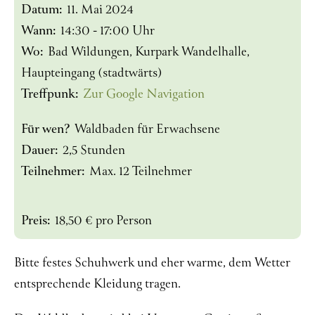
Datum:
11. Mai 2024
Wann:
14:30 - 17:00 Uhr
Wo:
Bad Wildungen, Kurpark Wandelhalle,
Haupteingang (stadtwärts)
Treffpunk:
Zur Google Navigation
Für wen?
Waldbaden für Erwachsene
Dauer:
2,5 Stunden
Teilnehmer:
Max. 12 Teilnehmer
Preis:
18,50 € pro Person
Bitte festes Schuhwerk und eher warme, dem Wetter
entsprechende Kleidung tragen.