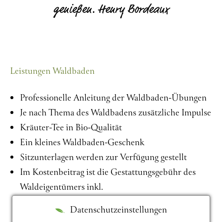
genießen. Henry Bordeaux
Leistungen Waldbaden
Professionelle Anleitung der Waldbaden-Übungen
Je nach Thema des Waldbadens zusätzliche Impulse
Kräuter-Tee in Bio-Qualität
Ein kleines Waldbaden-Geschenk
Sitzunterlagen werden zur Verfügung gestellt
Im Kostenbeitrag ist die Gestattungsgebühr des
Waldeigentümers inkl.
Datenschutzeinstellungen