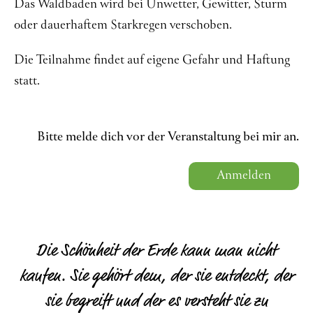
Das Waldbaden wird bei Unwetter, Gewitter, Sturm
oder dauerhaftem Starkregen verschoben.
Die Teilnahme findet auf eigene Gefahr und Haftung
statt.
Bitte melde dich vor der Veranstaltung bei mir an.
Anmelden
Die Schönheit der Erde kann man nicht
kaufen. Sie gehört dem, der sie entdeckt, der
sie begreift und der es versteht sie zu