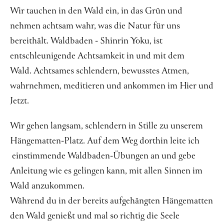
Wir tauchen in den Wald ein, in das Grün und
nehmen achtsam wahr, was die Natur für uns
bereithält. Waldbaden - Shinrin Yoku, ist
entschleunigende Achtsamkeit in und mit dem
Wald. Achtsames schlendern, bewusstes Atmen,
wahrnehmen, meditieren und ankommen im Hier und
Jetzt.
Wir gehen langsam, schlendern in Stille zu unserem
Hängematten-Platz. Auf dem Weg dorthin leite ich
einstimmende Waldbaden-Übungen an und gebe
Anleitung wie es gelingen kann, mit allen Sinnen im
Wald anzukommen.
Während du in der bereits aufgehängten Hängematten
den Wald genießt und mal so richtig die Seele