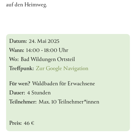
auf den Heimweg.
Datum:
24. Mai 2025
Wann:
14:00 - 18:00 Uhr
Wo:
Bad Wildungen Ortsteil
Treffpunk:
Zur Google Navigation
Für wen?
Waldbaden für Erwachsene
Dauer:
4 Stunden
Teilnehmer:
Max. 10 Teilnehmer*innen
Preis:
46 €