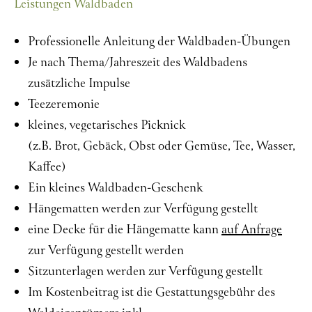
Leistungen Waldbaden
Professionelle Anleitung der Waldbaden-Übungen
Je nach Thema/Jahreszeit des Waldbadens
zusätzliche Impulse
Teezeremonie
kleines, vegetarisches Picknick
(z.B. Brot, Gebäck, Obst oder Gemüse, Tee, Wasser,
Kaffee)
Ein kleines Waldbaden-Geschenk
Hängematten werden zur Verfügung gestellt
eine Decke für die Hängematte kann
auf Anfrage
zur Verfügung gestellt werden
Sitzunterlagen werden zur Verfügung gestellt
Im Kostenbeitrag ist die Gestattungsgebühr des