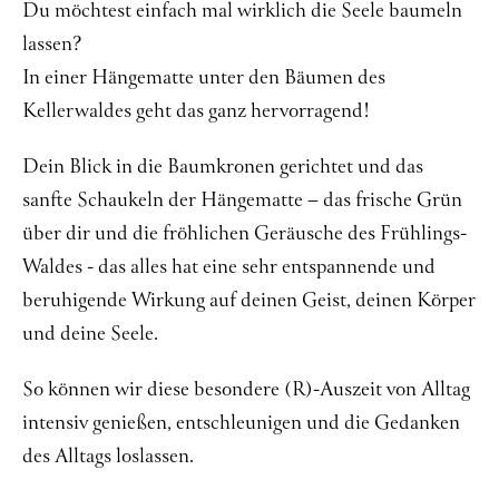
Du möchtest einfach mal wirklich die Seele baumeln
Über mich
lassen?
In einer Hängematte unter den Bäumen des
Kontakt
Kellerwaldes geht das ganz hervorragend!
Dein Blick in die Baumkronen gerichtet und das
sanfte Schaukeln der Hängematte – das frische Grün
über dir und die fröhlichen Geräusche des Frühlings-
Waldes - das alles hat eine sehr entspannende und
beruhigende Wirkung auf deinen Geist, deinen Körper
und deine Seele.
So können wir diese besondere (R)-Auszeit von Alltag
intensiv genießen, entschleunigen und die Gedanken
des Alltags loslassen.