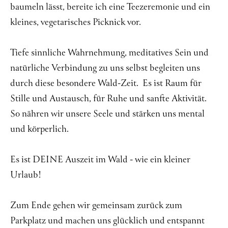
baumeln lässt, bereite ich eine Teezeremonie und ein
kleines, vegetarisches Picknick vor.
Tiefe sinnliche Wahrnehmung, meditatives Sein und
natürliche Verbindung zu uns selbst begleiten uns
durch diese besondere Wald-Zeit. Es ist Raum für
Stille und Austausch, für Ruhe und sanfte Aktivität.
So nähren wir unsere Seele und stärken uns mental
und körperlich.
Es ist DEINE Auszeit im Wald - wie ein kleiner
Urlaub!
Zum Ende gehen wir gemeinsam zurück zum
Parkplatz und machen uns glücklich und entspannt