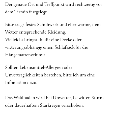
Der genaue Ort und Treffpunkt wird rechtzeitig vor
dem Termin festgelegt.
Bitte trage festes Schuhwerk und eher warme, dem
Wetter entsprechende Kleidung.
Vielleicht bringst du dir eine Decke oder
witterungsabhängig einen Schlafsack für die
Hängemattenzeit mit.
Sollten Lebensmittel-Allergien oder
Unverträglichkeiten bestehen, bitte ich um eine
Infomation dazu.
Das Waldbaden wird bei Unwetter, Gewitter, Sturm
oder dauerhaftem Starkregen verschoben.