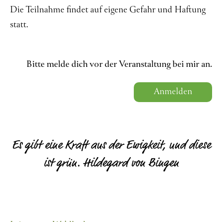
Die Teilnahme findet auf eigene Gefahr und Haftung
statt.
Bitte melde dich vor der Veranstaltung bei mir an.
Anmelden
Es gibt eine Kraft aus der Ewigkeit, und diese
ist grün. Hildegard von Bingen